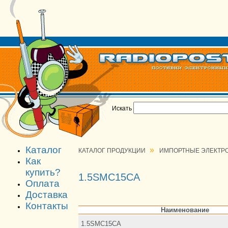
Искать
Каталог
»
КАТАЛОГ ПРОДУКЦИИ
ИМПОРТНЫЕ ЭЛЕКТР
Как
купить?
1.5SMC15CA
Оплата
Доставка
Контакты
Наименование
1.5SMC15CA