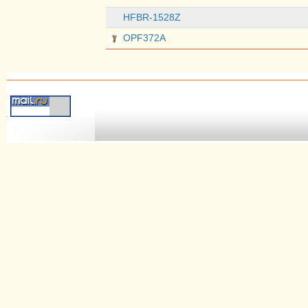
HFBR-1528Z
OPF372A