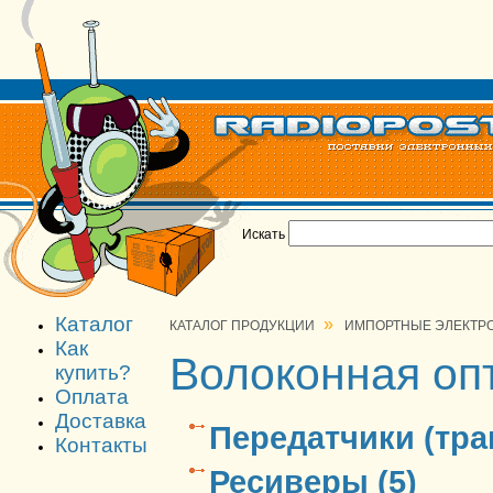
Искать
Каталог
»
КАТАЛОГ ПРОДУКЦИИ
ИМПОРТНЫЕ ЭЛЕКТР
Как
Волоконная оп
купить?
Оплата
Доставка
Передатчики (тра
Контакты
Ресиверы (5)