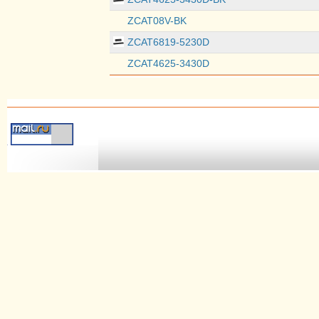
ZCAT08V-BK
ZCAT6819-5230D
ZCAT4625-3430D